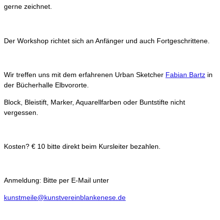
gerne zeichnet.
Der Workshop richtet sich an Anfänger und auch Fortgeschrittene.
Wir treffen uns mit dem erfahrenen Urban Sketcher
Fabian Bartz
in
der Bücherhalle Elbvororte.
Block, Bleistift, Marker, Aquarellfarben oder Buntstifte nicht
vergessen.
Kosten? € 10 bitte direkt beim Kursleiter bezahlen.
Anmeldung: Bitte per E-Mail unter
kunstmeile@kunstvereinblankenese.de