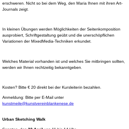
erschweren. Nicht so bei dem Weg, den Maria Ihnen mit ihren Art-
Journals zeigt.
In kleinen Übungen werden Möglichkeiten der Seitenkomposition
ausprobiert, Schriftgestaltung geübt und die unerschöpflichen
Variationen der MixedMedia-Techniken erkundet.
Welches Material vorhanden ist und welches Sie mitbringen sollten,
werden wir Ihnen rechtzeitig bekanntgeben.
Kosten? Bitte € 20 direkt bei der Kursleiterin bezahlen.
Anmeldung: Bitte per E-Mail unter
kunstmeile@kunstvereinblankenese.de
Urban Sketching Walk