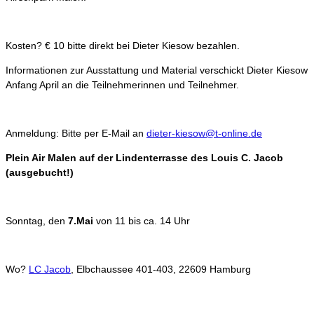
Kosten? € 10 bitte direkt bei Dieter Kiesow bezahlen.
Informationen zur Ausstattung und Material verschickt Dieter Kiesow
Anfang April an die Teilnehmerinnen und Teilnehmer.
Anmeldung: Bitte per E-Mail an
dieter-kiesow@t-online.de
Plein Air Malen auf der Lindenterrasse des Louis C. Jacob
(ausgebucht!)
Sonntag, den
7.Mai
von 11 bis ca. 14 Uhr
Wo?
LC Jacob
,
Elbchaussee 401-403, 22609 Hamburg