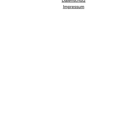
Datenschutz
Impressum